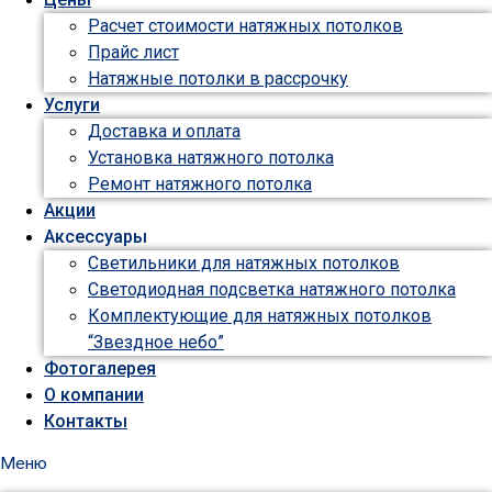
Расчет стоимости натяжных потолков
Прайс лист
Натяжные потолки в рассрочку
Услуги
Доставка и оплата
Установка натяжного потолка
Ремонт натяжного потолка
Акции
Аксессуары
Светильники для натяжных потолков
Светодиодная подсветка натяжного потолка
Комплектующие для натяжных потолков
“Звездное небо”
Фотогалерея
О компании
Контакты
Меню