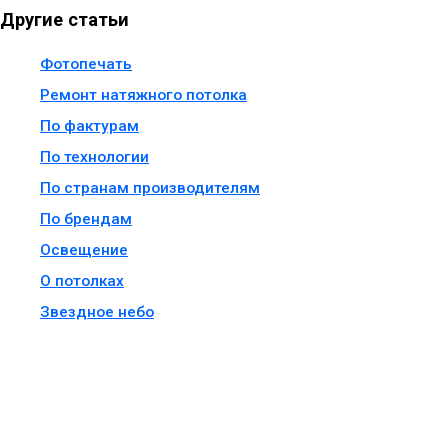
Другие статьи
Фотопечать
Ремонт натяжного потолка
По фактурам
По технологии
По странам производителям
По брендам
Освещение
О потолках
Звездное небо