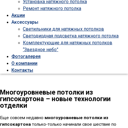
Установка натяжного потолка
Ремонт натяжного потолка
Акции
Аксессуары
Светильники для натяжных потолков
Светодиодная подсветка натяжного потолка
Комплектующие для натяжных потолков
“Звездное небо”
Фотогалерея
О компании
Контакты
Многоуровневые потолки из
гипсокартона – новые технологии
отделки
Еще совсем недавно
многоуровневые потолки из
гипсокартона
только-только начинали свое шествие по