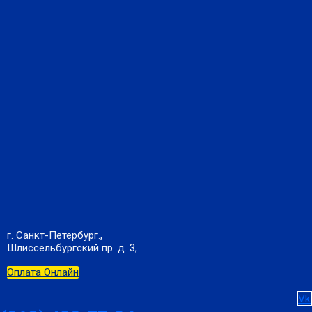
г. Санкт-Петербург.,
Шлиссельбургский пр. д. 3,
Оплата Онлайн
Vk