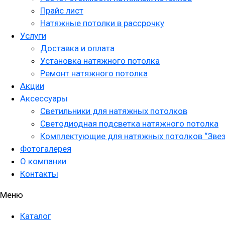
Прайс лист
Натяжные потолки в рассрочку
Услуги
Доставка и оплата
Установка натяжного потолка
Ремонт натяжного потолка
Акции
Аксессуары
Светильники для натяжных потолков
Светодиодная подсветка натяжного потолка
Комплектующие для натяжных потолков “Звез
Фотогалерея
О компании
Контакты
Меню
Каталог