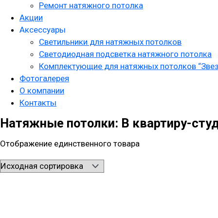
Ремонт натяжного потолка
Акции
Аксессуары
Светильники для натяжных потолков
Светодиодная подсветка натяжного потолка
Комплектующие для натяжных потолков “Звез
Фотогалерея
О компании
Контакты
Натяжные потолки: В квартиру-сту
Отображение единственного товара