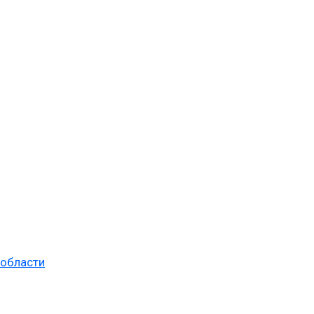
 области