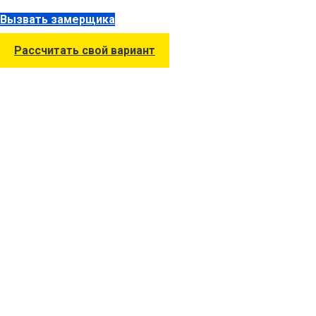
Вызвать замерщика
Рассчитать свой вариант