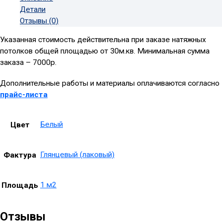
Детали
Отзывы (0)
Указанная стоимость действительна при заказе натяжных
потолков общей площадью от 30м.кв. Минимальная сумма
заказа – 7000р.
Дополнительные работы и материалы оплачиваются согласно
прайс-листа
Белый
Цвет
Глянцевый (лаковый)
Фактура
1 м2
Площадь
Отзывы