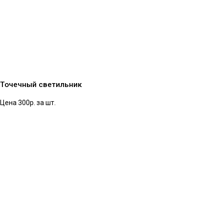
Точечный светильник
Цена 300р. за шт.