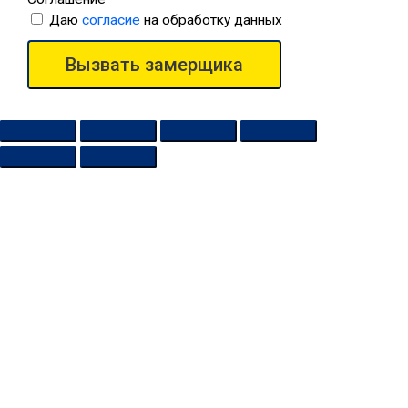
Даю
согласие
на обработку данных
Вызвать замерщика