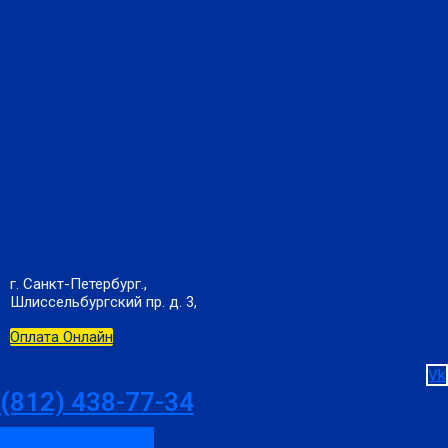
г. Санкт-Петербург.,
Шлиссельбургский пр. д. 3,
Оплата Онлайн
Vk
(812) 438-77-34
Заказать звонок