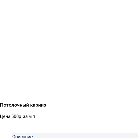
Потолочный карниз
Цена 500р. за м.п.
Описание