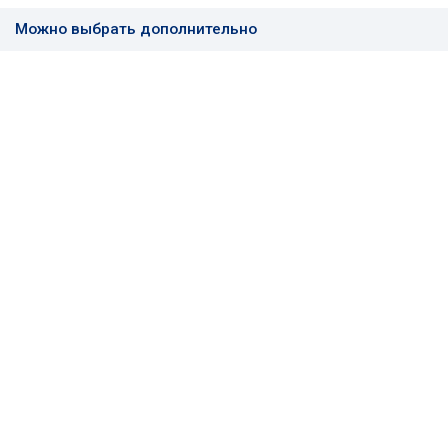
Можно выбрать дополнительно