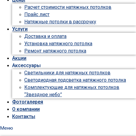
Расчет стоимости натяжных потолков
Прайс лист
Натяжные потолки в рассрочку
Услуги
Доставка и оплата
Установка натяжного потолка
Ремонт натяжного потолка
Акции
Аксессуары
Светильники для натяжных потолков
Светодиодная подсветка натяжного потолка
Комплектующие для натяжных потолков
“Звездное небо”
Фотогалерея
О компании
Контакты
Меню