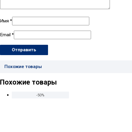
Имя
*
Email
*
Похожие товары
Похожие товары
-50%