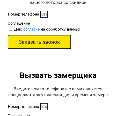
вашего потолка со скидкой
Номер телефона
Соглашение
Даю
согласие
на обработку данных
Заказать звонок
Вызвать замерщика
Введите номер телефона и с вами свяжется
специалист для уточнения дня и времени замера
Номер телефона
Соглашение