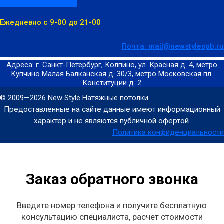
Ежедневно с 9-00 до 21-00
Почта: mail@newstylespb.ru
Адреса: г. Санкт-Петербург, Колпино, ул. Красная д. 4, метро
Купчино Малая Балканская д. 30/3, метро Московская пл.
Конституции д. 2
© 2009—2026 New Style Натяжные потолки
Предоставленные на сайте данные имеют информационный
характер и не являются публичной офертой.
Политика конфиденциальности
Заказ обратного звонка
Введите номер телефона и получите бесплатную
консультацию специалиста, расчет стоимости