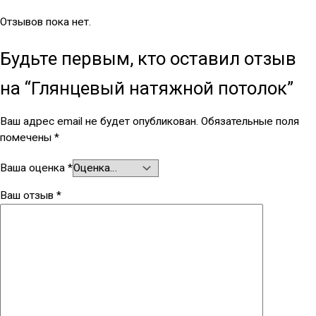
Отзывов пока нет.
Будьте первым, кто оставил отзыв
на “Глянцевый натяжной потолок”
Ваш адрес email не будет опубликован.
Обязательные поля
помечены
*
Ваша оценка
*
Ваш отзыв
*