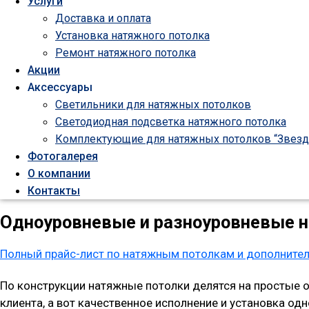
Услуги
Доставка и оплата
Установка натяжного потолка
Ремонт натяжного потолка
Акции
Аксессуары
Светильники для натяжных потолков
Светодиодная подсветка натяжного потолка
Комплектующие для натяжных потолков “Звезд
Фотогалерея
О компании
Контакты
Одноуровневые и разноуровневые 
Полный прайс-лист по натяжным потолкам и дополните
По конструкции натяжные потолки делятся на простые 
клиента, а вот качественное исполнение и установка о