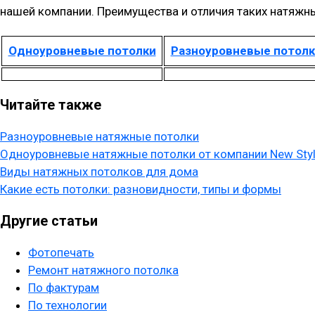
нашей компании. Преимущества и отличия таких натяжн
Одноуровневые потолки
Разноуровневые потолк
Читайте также
Разноуровневые натяжные потолки
Одноуровневые натяжные потолки от компании New Sty
Виды натяжных потолков для дома
Какие есть потолки: разновидности, типы и формы
Другие статьи
Фотопечать
Ремонт натяжного потолка
По фактурам
По технологии