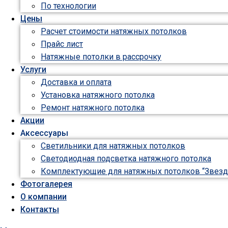
По технологии
Цены
Расчет стоимости натяжных потолков
Прайс лист
Натяжные потолки в рассрочку
Услуги
Доставка и оплата
Установка натяжного потолка
Ремонт натяжного потолка
Акции
Аксессуары
Светильники для натяжных потолков
Светодиодная подсветка натяжного потолка
Комплектующие для натяжных потолков “Звезд
Фотогалерея
О компании
Контакты