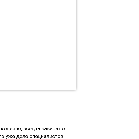
конечно, всегда зависит от
то уже дело специалистов