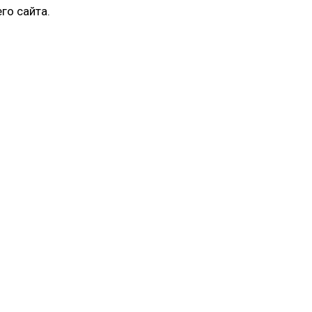
го сайта.