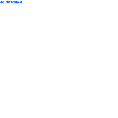
ые потолки