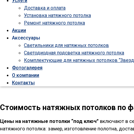
Услуги
Доставка и оплата
Установка натяжного потолка
Ремонт натяжного потолка
Акции
Аксессуары
Светильники для натяжных потолков
Светодиодная подсветка натяжного потолка
Комплектующие для натяжных потолков “Звезд
Фотогалерея
О компании
Контакты
Стоимость натяжных потолков по 
Цены на натяжные потолки “под ключ”
включают в се
натяжного потолка: замер, изготовление полотна, дост