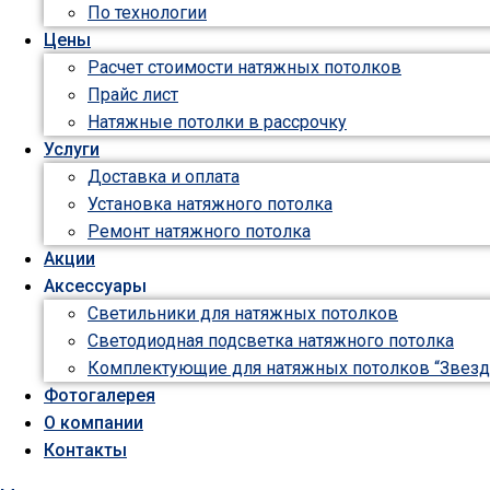
По технологии
Цены
Расчет стоимости натяжных потолков
Прайс лист
Натяжные потолки в рассрочку
Услуги
Доставка и оплата
Установка натяжного потолка
Ремонт натяжного потолка
Акции
Аксессуары
Светильники для натяжных потолков
Светодиодная подсветка натяжного потолка
Комплектующие для натяжных потолков “Звезд
Фотогалерея
О компании
Контакты